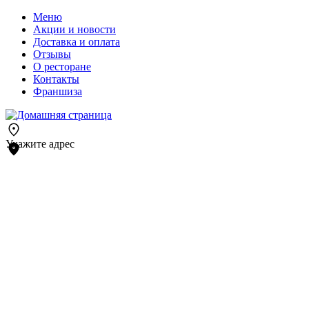
Меню
Акции и новости
Доставка и оплата
Отзывы
О ресторане
Контакты
Франшиза
Укажите адрес