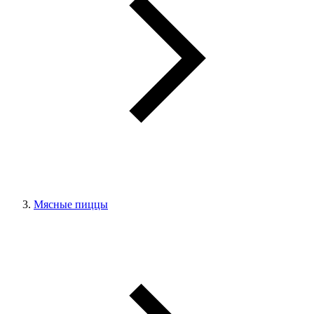
Мясные пиццы