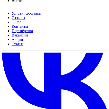
Войти
Условия доставки
Отзывы
О нас
Контакты
Партнёрства
Вакансии
Акции
Статьи