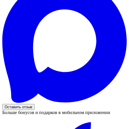
Оставить отзыв
Больше бонусов и подарков в мобильном приложении