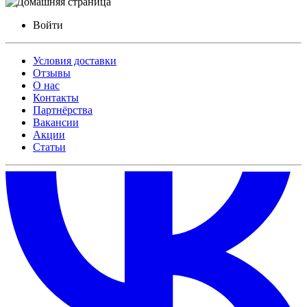
Войти
Условия доставки
Отзывы
О нас
Контакты
Партнёрства
Вакансии
Акции
Статьи