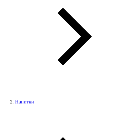
Напитки