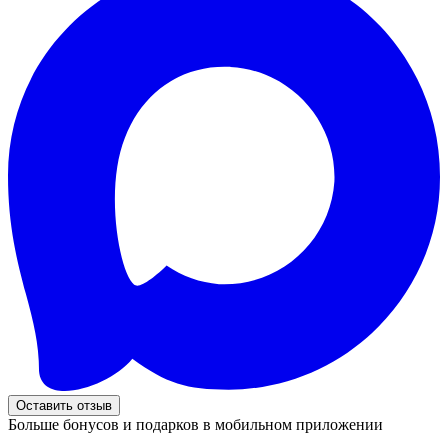
Оставить отзыв
Больше бонусов и подарков в мобильном приложении