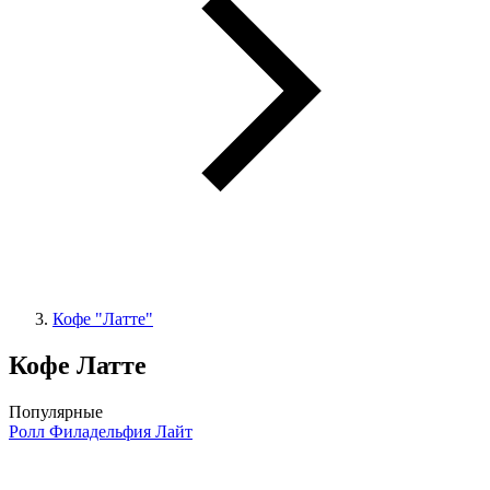
Кофе "Латте"
Кофе Латте
Популярные
Ролл Филадельфия Лайт