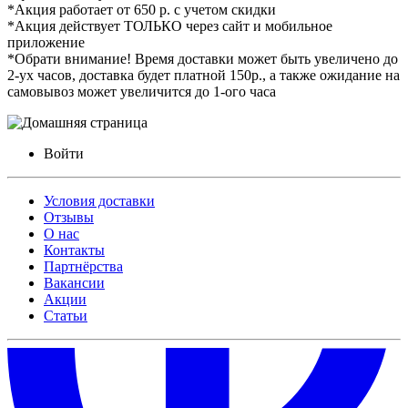
*Акция работает от 650 р. с учетом скидки
*Акция действует ТОЛЬКО через сайт и мобильное
приложение
*Обрати внимание! Время доставки может быть увеличено до
2-ух часов, доставка будет платной 150р., а также ожидание на
самовывоз может увеличится до 1-ого часа
Войти
Условия доставки
Отзывы
О нас
Контакты
Партнёрства
Вакансии
Акции
Статьи