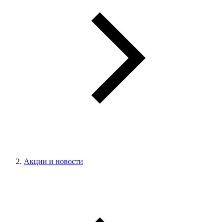
Акции и новости