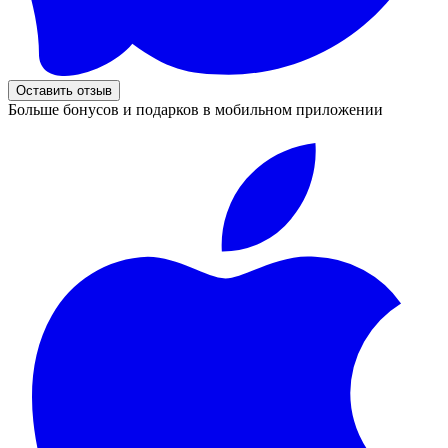
Оставить отзыв
Больше бонусов и подарков в мобильном приложении