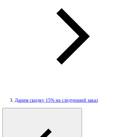
Дарим скидку 15% на следующий заказ