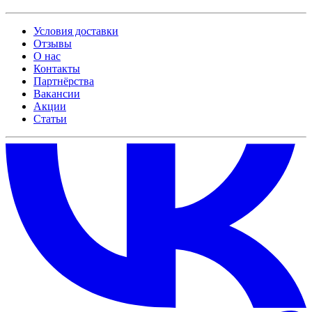
Условия доставки
Отзывы
О нас
Контакты
Партнёрства
Вакансии
Акции
Статьи