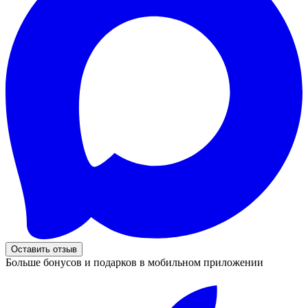
Оставить отзыв
Больше бонусов и подарков в мобильном приложении