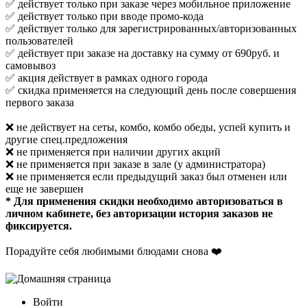
✅ действует только при заказе через мобильное приложение
✅ действует только при вводе промо-кода
✅ действует только для зарегистрированных/авторизованных
пользователей
✅ действует при заказе на доставку на сумму от 690руб. и
самовывоз
✅ акция действует в рамках одного города
✅ скидка применяется на следующий день после совершения
первого заказа
❌ не действует на сеты, комбо, комбо обеды, успей купить и
другие спец.предложения
❌ не применяется при наличии других акций
❌ не применяется при заказе в зале (у администратора)
❌ не применяется если предыдущий заказ был отменен или
еще не завершен
* Для применения скидки необходимо авторизоваться в
личном кабинете, без авторизации история заказов не
фиксируется.
Порадуйте себя любимыми блюдами снова ❤️
Войти