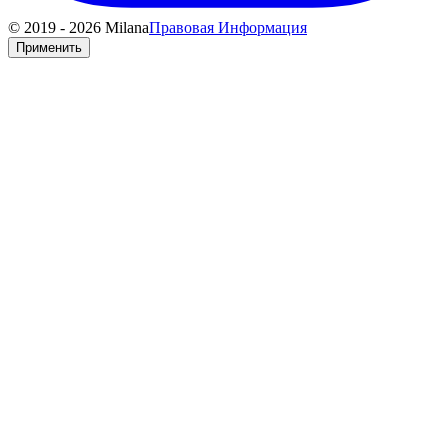
© 2019 - 2026 Milana
Правовая Информация
Применить