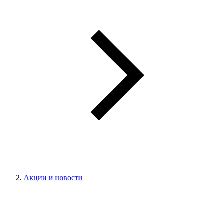
Акции и новости