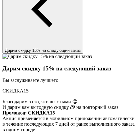
Дарим скидку 15% на следующий заказ
Дарим скидку 15% на следующий заказ
Вы заслуживаете лучшего
СКИДКА15
Благодарим за то, что вы с нами 😊
И дарим вам выгодную скидку 🎁 на повторный заказ
Промокод: СКИДКА15
Акция применяется в мобильном приложении автоматически
в течение последующих 7 дней от ранее выполненного заказа
в одном городе!